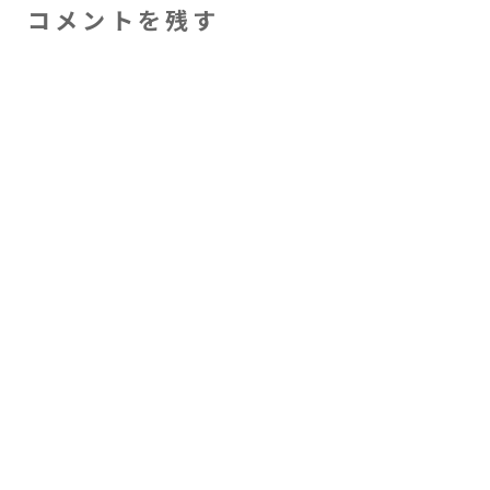
コメントを残す