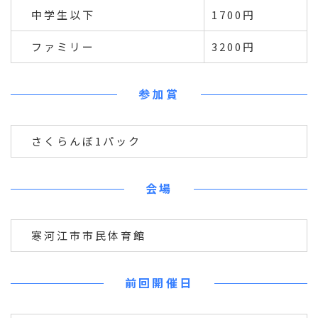
中学生以下
1700円
ファミリー
3200円
参加賞
さくらんぼ1パック
会場
寒河江市市民体育館
前回開催日