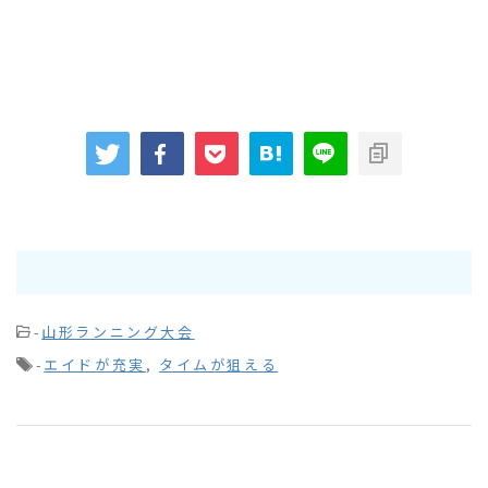
-
山形ランニング大会
-
エイドが充実
,
タイムが狙える