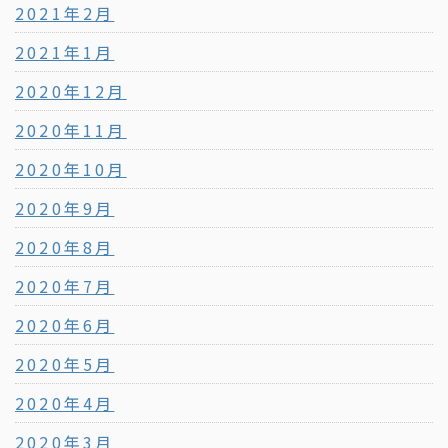
2021年2月
2021年1月
2020年12月
2020年11月
2020年10月
2020年9月
2020年8月
2020年7月
2020年6月
2020年5月
2020年4月
2020年3月