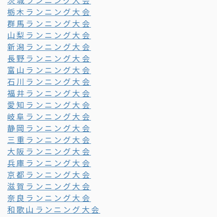
茨城ランニング大会
栃木ランニング大会
群馬ランニング大会
山梨ランニング大会
新潟ランニング大会
長野ランニング大会
富山ランニング大会
石川ランニング大会
福井ランニング大会
愛知ランニング大会
岐阜ランニング大会
静岡ランニング大会
三重ランニング大会
大阪ランニング大会
兵庫ランニング大会
京都ランニング大会
滋賀ランニング大会
奈良ランニング大会
和歌山ランニング大会