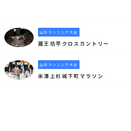
山形ランニング大会
蔵王坊平クロスカントリー
山形ランニング大会
米澤上杉城下町マラソン