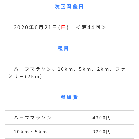
次回開催日
2020年6月21日(
日
) ＜第44回＞
種目
ハーフマラソン、10km、5km、2km、ファ
ミリー(2km)
参加費
ハーフマラソン
4200円
10km・5km
3200円