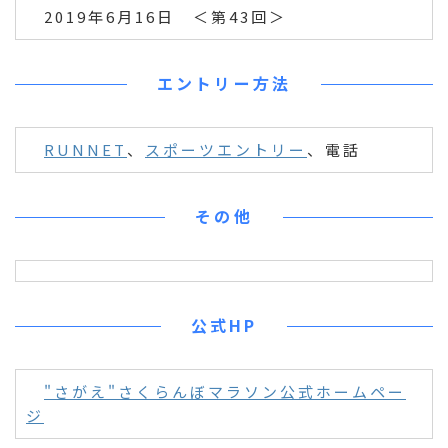
2019年6月16日 ＜第43回＞
エントリー方法
RUNNET
、
スポーツエントリー
、電話
その他
公式HP
"さがえ"さくらんぼマラソン公式ホームペー
ジ