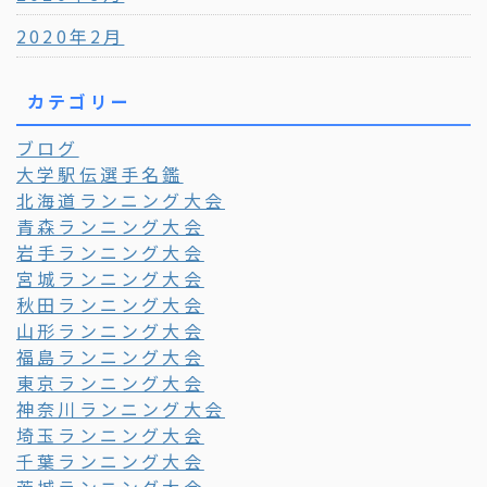
2020年2月
カテゴリー
ブログ
大学駅伝選手名鑑
北海道ランニング大会
青森ランニング大会
岩手ランニング大会
宮城ランニング大会
秋田ランニング大会
山形ランニング大会
福島ランニング大会
東京ランニング大会
神奈川ランニング大会
埼玉ランニング大会
千葉ランニング大会