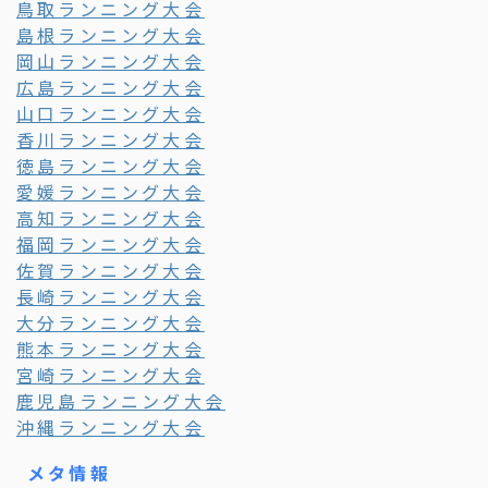
鳥取ランニング大会
島根ランニング大会
岡山ランニング大会
広島ランニング大会
山口ランニング大会
香川ランニング大会
徳島ランニング大会
愛媛ランニング大会
高知ランニング大会
福岡ランニング大会
佐賀ランニング大会
長崎ランニング大会
大分ランニング大会
熊本ランニング大会
宮崎ランニング大会
鹿児島ランニング大会
沖縄ランニング大会
メタ情報