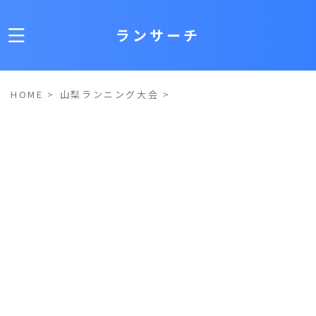
ランサーチ
HOME
>
山梨ランニング大会
>