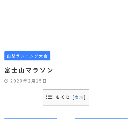
山梨ランニング大会
富士山マラソン
2020年2月15日
もくじ
[
表示
]