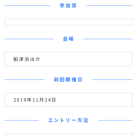
参加賞
会場
船津浜ほか
前回開催日
2019年11月24日
エントリー方法