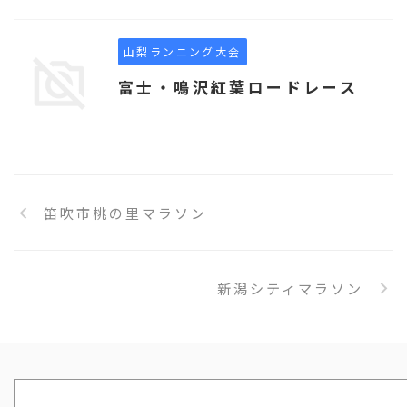
山梨ランニング大会
富士・鳴沢紅葉ロードレース
笛吹市桃の里マラソン
新潟シティマラソン