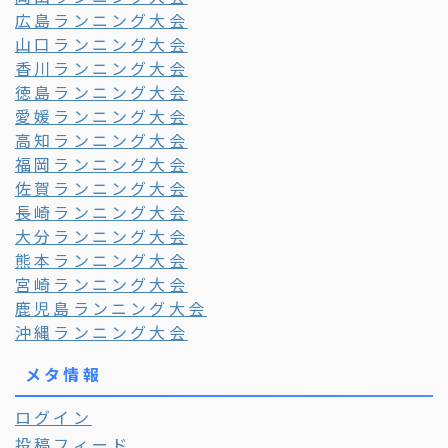
広島ランニング大会
山口ランニング大会
香川ランニング大会
徳島ランニング大会
愛媛ランニング大会
高知ランニング大会
福岡ランニング大会
佐賀ランニング大会
長崎ランニング大会
大分ランニング大会
熊本ランニング大会
宮崎ランニング大会
鹿児島ランニング大会
沖縄ランニング大会
メタ情報
ログイン
投稿フィード