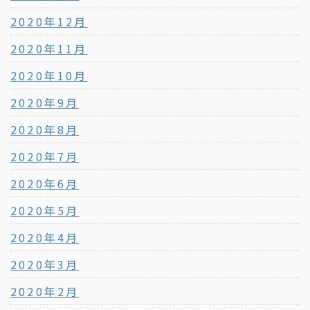
2020年12月
2020年11月
2020年10月
2020年9月
2020年8月
2020年7月
2020年6月
2020年5月
2020年4月
2020年3月
2020年2月