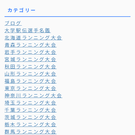
カテゴリー
ブログ
大学駅伝選手名鑑
北海道ランニング大会
青森ランニング大会
岩手ランニング大会
宮城ランニング大会
秋田ランニング大会
山形ランニング大会
福島ランニング大会
東京ランニング大会
神奈川ランニング大会
埼玉ランニング大会
千葉ランニング大会
茨城ランニング大会
栃木ランニング大会
群馬ランニング大会