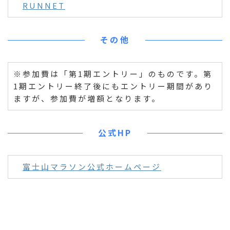
RUNNET
その他
※参加費は「第1期エントリー」のものです。第
1期エントリー終了後にもエントリー期間があり
ますが、参加費が増額となります。
公式HP
富士山マラソン公式ホームページ