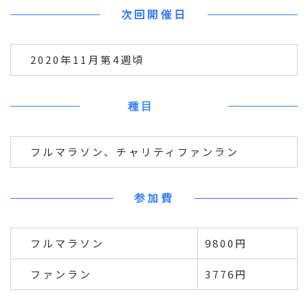
次回開催日
2020年11月第4週頃
種目
フルマラソン、チャリティファンラン
参加費
フルマラソン
9800円
ファンラン
3776円