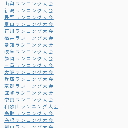
山梨ランニング大会
新潟ランニング大会
長野ランニング大会
富山ランニング大会
石川ランニング大会
福井ランニング大会
愛知ランニング大会
岐阜ランニング大会
静岡ランニング大会
三重ランニング大会
大阪ランニング大会
兵庫ランニング大会
京都ランニング大会
滋賀ランニング大会
奈良ランニング大会
和歌山ランニング大会
鳥取ランニング大会
島根ランニング大会
岡山ランニング大会