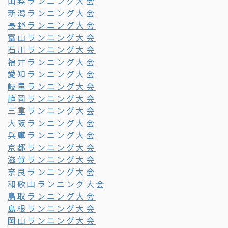
山梨ランニング大会
新潟ランニング大会
長野ランニング大会
富山ランニング大会
石川ランニング大会
福井ランニング大会
愛知ランニング大会
岐阜ランニング大会
静岡ランニング大会
三重ランニング大会
大阪ランニング大会
兵庫ランニング大会
京都ランニング大会
滋賀ランニング大会
奈良ランニング大会
和歌山ランニング大会
鳥取ランニング大会
島根ランニング大会
岡山ランニング大会