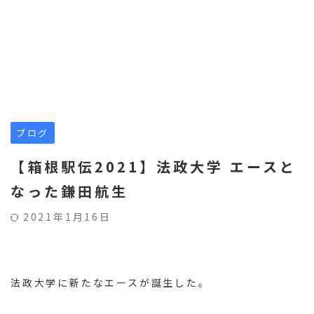
ブログ
【箱根駅伝2021】法政大学 エースと
なった鎌田航生
2021年1月16日
法政大学に新たなエースが誕生した。