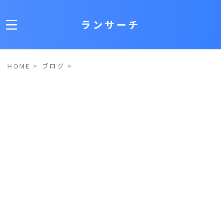
ランサーチ
HOME
>
ブログ
>