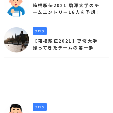
箱根駅伝2021 駒澤大学のチ
ームエントリー16人を予想！
ブログ
【箱根駅伝2021】専修大学
帰ってきたチームの第一歩
ブログ