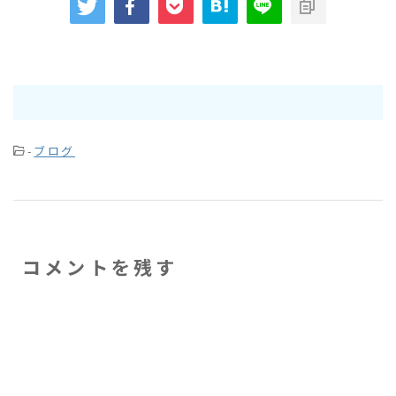
-
ブログ
コメントを残す