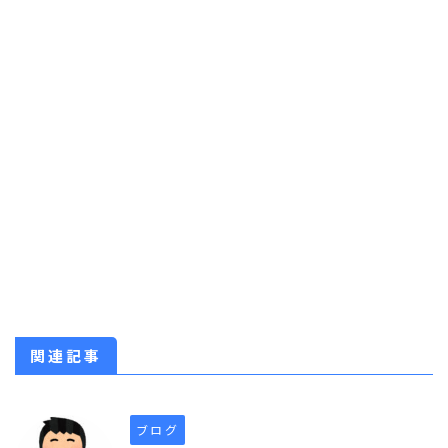
関連記事
ブログ