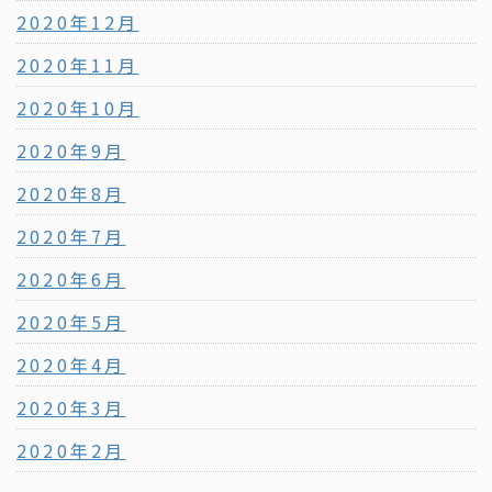
2020年12月
2020年11月
2020年10月
2020年9月
2020年8月
2020年7月
2020年6月
2020年5月
2020年4月
2020年3月
2020年2月