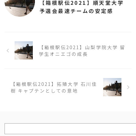
【箱根駅伝2021】順天堂大学
予選会最速チームの安定感
【箱根駅伝2021】山梨学院大学 留
学生オニエゴの成長
【箱根駅伝2021】拓殖大学 石川佳
樹 キャプテンとしての意地