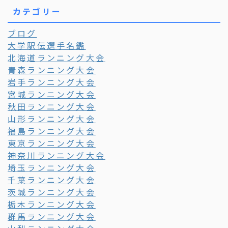
カテゴリー
ブログ
大学駅伝選手名鑑
北海道ランニング大会
青森ランニング大会
岩手ランニング大会
宮城ランニング大会
秋田ランニング大会
山形ランニング大会
福島ランニング大会
東京ランニング大会
神奈川ランニング大会
埼玉ランニング大会
千葉ランニング大会
茨城ランニング大会
栃木ランニング大会
群馬ランニング大会