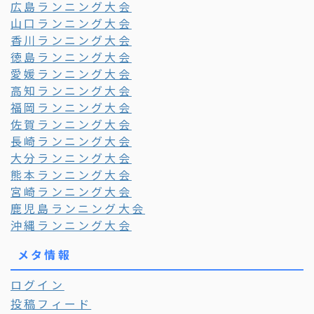
広島ランニング大会
山口ランニング大会
香川ランニング大会
徳島ランニング大会
愛媛ランニング大会
高知ランニング大会
福岡ランニング大会
佐賀ランニング大会
長崎ランニング大会
大分ランニング大会
熊本ランニング大会
宮崎ランニング大会
鹿児島ランニング大会
沖縄ランニング大会
メタ情報
ログイン
投稿フィード