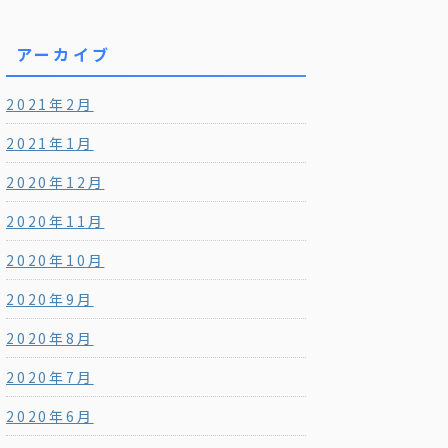
アーカイブ
2021年2月
2021年1月
2020年12月
2020年11月
2020年10月
2020年9月
2020年8月
2020年7月
2020年6月