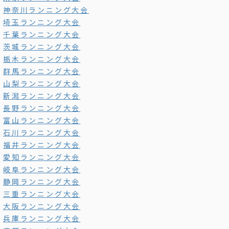
神奈川ランニング大会
埼玉ランニング大会
千葉ランニング大会
茨城ランニング大会
栃木ランニング大会
群馬ランニング大会
山梨ランニング大会
新潟ランニング大会
長野ランニング大会
富山ランニング大会
石川ランニング大会
福井ランニング大会
愛知ランニング大会
岐阜ランニング大会
静岡ランニング大会
三重ランニング大会
大阪ランニング大会
兵庫ランニング大会