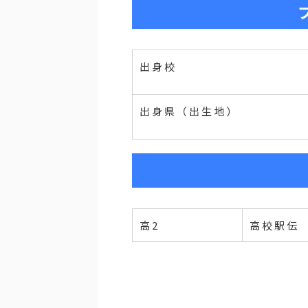
出身校
出身県（出生地）
高2
高校駅伝