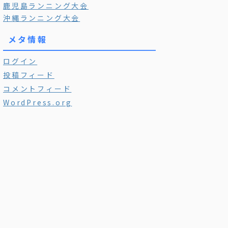
鹿児島ランニング大会
沖縄ランニング大会
メタ情報
ログイン
投稿フィード
コメントフィード
WordPress.org