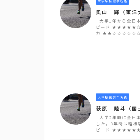
大学駅伝選手名鑑
奥山 輝（東洋
大学1年から全日本
ピード ★★★★★☆
力 ★★☆☆☆☆☆☆☆
大学駅伝選手名鑑
荻原 陸斗（国
大学2年時に全日本
した。3年時は箱根
ピード ★★★★★★☆