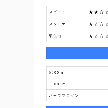
★★☆
スピード
★☆☆
スタミナ
★☆☆
駅伝力
5000m
10000m
ハーフマラソン