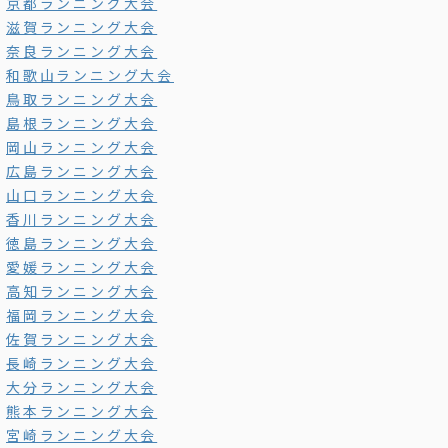
京都ランニング大会
滋賀ランニング大会
奈良ランニング大会
和歌山ランニング大会
鳥取ランニング大会
島根ランニング大会
岡山ランニング大会
広島ランニング大会
山口ランニング大会
香川ランニング大会
徳島ランニング大会
愛媛ランニング大会
高知ランニング大会
福岡ランニング大会
佐賀ランニング大会
長崎ランニング大会
大分ランニング大会
熊本ランニング大会
宮崎ランニング大会