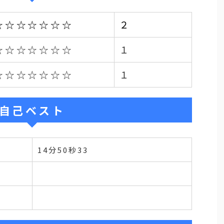
☆☆☆☆☆☆☆
２
☆☆☆☆☆☆☆
１
☆☆☆☆☆☆☆
１
自己ベスト
14分50秒33