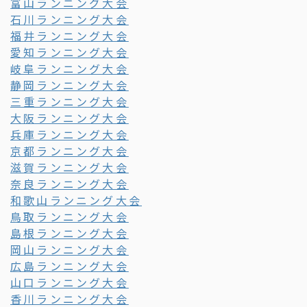
富山ランニング大会
石川ランニング大会
福井ランニング大会
愛知ランニング大会
岐阜ランニング大会
静岡ランニング大会
三重ランニング大会
大阪ランニング大会
兵庫ランニング大会
京都ランニング大会
滋賀ランニング大会
奈良ランニング大会
和歌山ランニング大会
鳥取ランニング大会
島根ランニング大会
岡山ランニング大会
広島ランニング大会
山口ランニング大会
香川ランニング大会