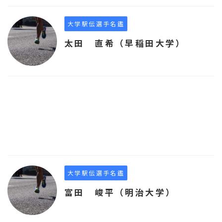
大学駅伝選手名鑑
太田 直希（早稲田大学）
大学駅伝選手名鑑
富田 峻平（明治大学）