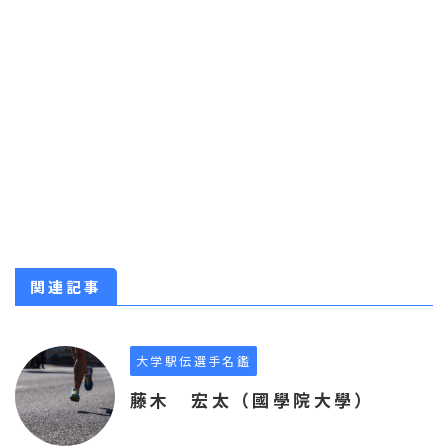
関連記事
大学駅伝選手名鑑
藤木 宏太（國學院大學）