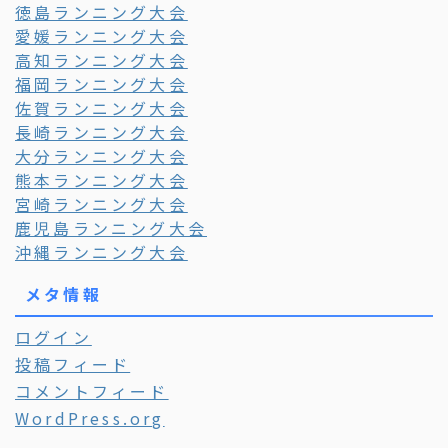
徳島ランニング大会
愛媛ランニング大会
高知ランニング大会
福岡ランニング大会
佐賀ランニング大会
長崎ランニング大会
大分ランニング大会
熊本ランニング大会
宮崎ランニング大会
鹿児島ランニング大会
沖縄ランニング大会
メタ情報
ログイン
投稿フィード
コメントフィード
WordPress.org