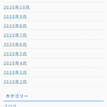
2020年10月
2020年9月
2020年8月
2020年7月
2020年6月
2020年5月
2020年4月
2020年3月
2020年2月
カテゴリー
ブログ