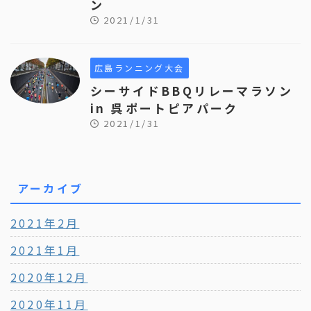
ン
2021/1/31
広島ランニング大会
シーサイドBBQリレーマラソン
in 呉ポートピアパーク
2021/1/31
アーカイブ
2021年2月
2021年1月
2020年12月
2020年11月