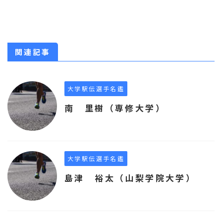
関連記事
大学駅伝選手名鑑
南 里樹（専修大学）
大学駅伝選手名鑑
島津 裕太（山梨学院大学）