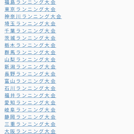
福島ランニング大会
東京ランニング大会
神奈川ランニング大会
埼玉ランニング大会
千葉ランニング大会
茨城ランニング大会
栃木ランニング大会
群馬ランニング大会
山梨ランニング大会
新潟ランニング大会
長野ランニング大会
富山ランニング大会
石川ランニング大会
福井ランニング大会
愛知ランニング大会
岐阜ランニング大会
静岡ランニング大会
三重ランニング大会
大阪ランニング大会