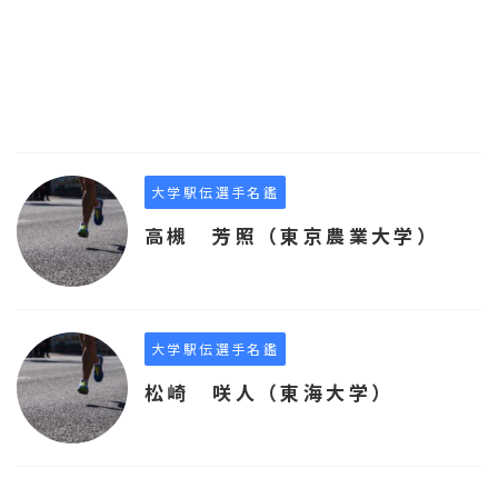
大学駅伝選手名鑑
高槻 芳照（東京農業大学）
大学駅伝選手名鑑
松崎 咲人（東海大学）