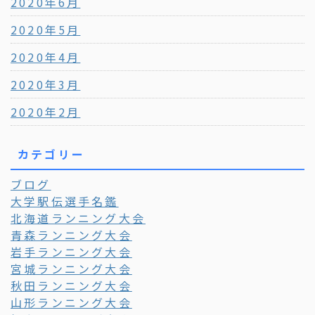
2020年6月
2020年5月
2020年4月
2020年3月
2020年2月
カテゴリー
ブログ
大学駅伝選手名鑑
北海道ランニング大会
青森ランニング大会
岩手ランニング大会
宮城ランニング大会
秋田ランニング大会
山形ランニング大会