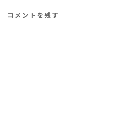
コメントを残す