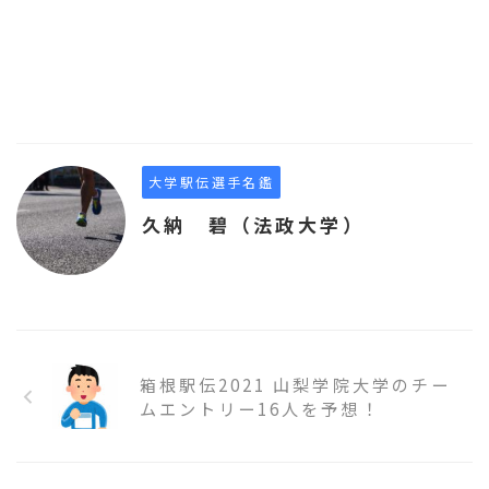
大学駅伝選手名鑑
久納 碧（法政大学）
箱根駅伝2021 山梨学院大学のチー
ムエントリー16人を予想！