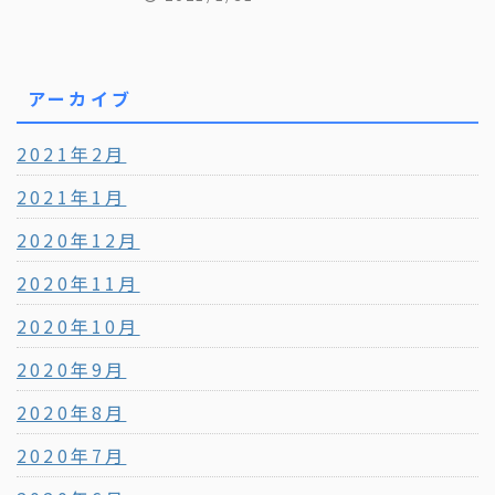
アーカイブ
2021年2月
2021年1月
2020年12月
2020年11月
2020年10月
2020年9月
2020年8月
2020年7月