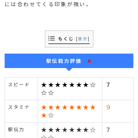
には合わせてくる印象が強い。
もくじ
[
表示
]
駅伝能力評価
A
★★★★★★★☆
７
スピード
☆☆
★★★★★★★★
９
スタミナ
★
☆
★★★★★★★☆
７
駅伝力
☆☆