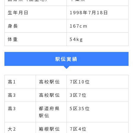
生年月日
1998年7月18日
身長
167cm
体重
54kg
駅伝実績
高1
高校駅伝
7区10位
高3
高校駅伝
3区7位
高3
都道府県
5区35位
駅伝
大2
箱根駅伝
7区4位