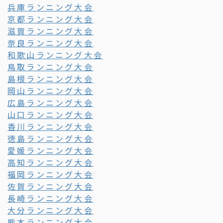
兵庫ランニング大会
京都ランニング大会
滋賀ランニング大会
奈良ランニング大会
和歌山ランニング大会
鳥取ランニング大会
島根ランニング大会
岡山ランニング大会
広島ランニング大会
山口ランニング大会
香川ランニング大会
徳島ランニング大会
愛媛ランニング大会
高知ランニング大会
福岡ランニング大会
佐賀ランニング大会
長崎ランニング大会
大分ランニング大会
熊本ランニング大会