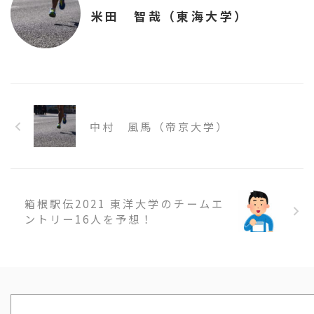
米田 智哉（東海大学）
中村 風馬（帝京大学）
箱根駅伝2021 東洋大学のチームエ
ントリー16人を予想！