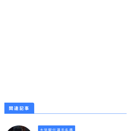
関連記事
大学駅伝選手名鑑