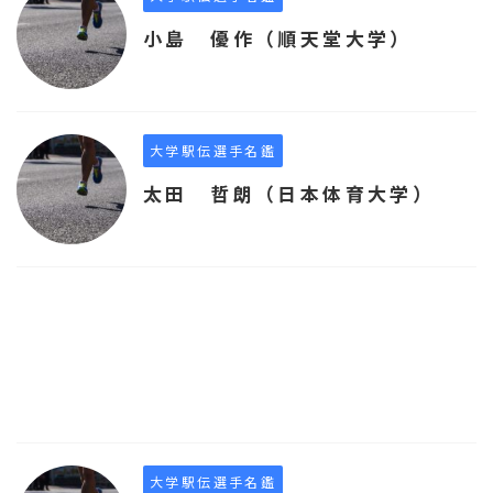
小島 優作（順天堂大学）
大学駅伝選手名鑑
太田 哲朗（日本体育大学）
大学駅伝選手名鑑