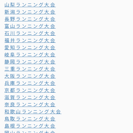
山梨ランニング大会
新潟ランニング大会
長野ランニング大会
富山ランニング大会
石川ランニング大会
福井ランニング大会
愛知ランニング大会
岐阜ランニング大会
静岡ランニング大会
三重ランニング大会
大阪ランニング大会
兵庫ランニング大会
京都ランニング大会
滋賀ランニング大会
奈良ランニング大会
和歌山ランニング大会
鳥取ランニング大会
島根ランニング大会
岡山ランニング大会