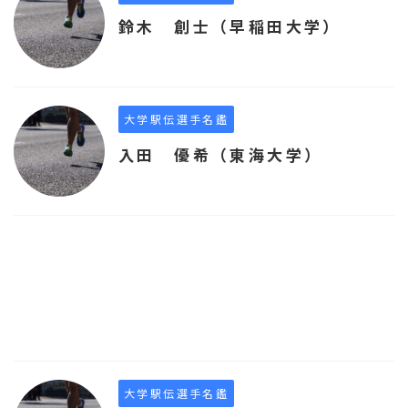
鈴木 創士（早稲田大学）
大学駅伝選手名鑑
入田 優希（東海大学）
大学駅伝選手名鑑