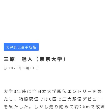
大学駅伝選手名鑑
三原 魅人（帝京大学）
2021年1月11日
大学3年時に全日本大学駅伝エントリーを果
たし、箱根駅伝では6区で三大駅伝デビュー
を果たした。しかし走り始めて約2kmで故障