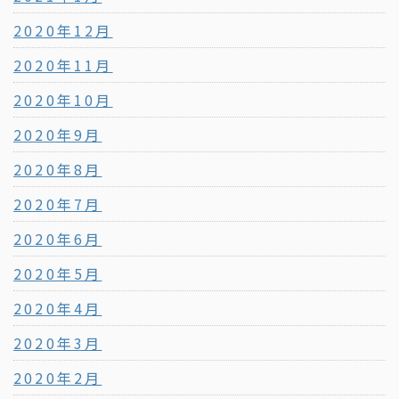
2020年12月
2020年11月
2020年10月
2020年9月
2020年8月
2020年7月
2020年6月
2020年5月
2020年4月
2020年3月
2020年2月