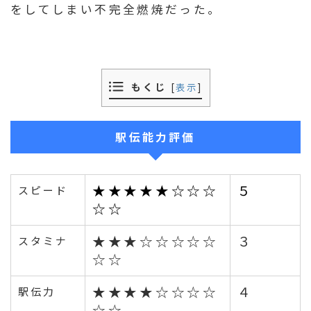
をしてしまい不完全燃焼だった。
もくじ
[
表示
]
駅伝能力評価
★★★★★☆☆☆
５
スピード
☆☆
★★★☆☆☆☆☆
３
スタミナ
☆☆
★★★★☆☆☆☆
４
駅伝力
☆☆