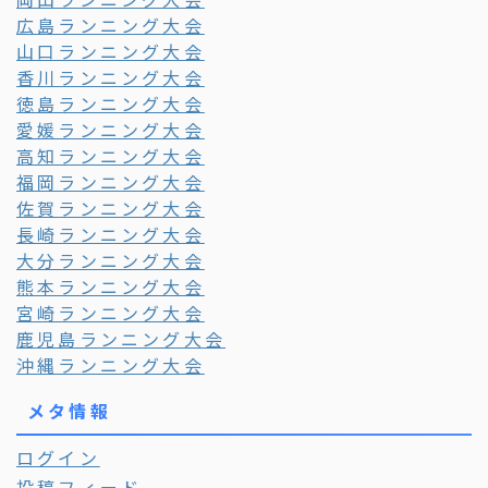
広島ランニング大会
山口ランニング大会
香川ランニング大会
徳島ランニング大会
愛媛ランニング大会
高知ランニング大会
福岡ランニング大会
佐賀ランニング大会
長崎ランニング大会
大分ランニング大会
熊本ランニング大会
宮崎ランニング大会
鹿児島ランニング大会
沖縄ランニング大会
メタ情報
ログイン
投稿フィード