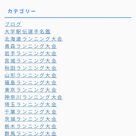
カテゴリー
ブログ
大学駅伝選手名鑑
北海道ランニング大会
青森ランニング大会
岩手ランニング大会
宮城ランニング大会
秋田ランニング大会
山形ランニング大会
福島ランニング大会
東京ランニング大会
神奈川ランニング大会
埼玉ランニング大会
千葉ランニング大会
茨城ランニング大会
栃木ランニング大会
群馬ランニング大会