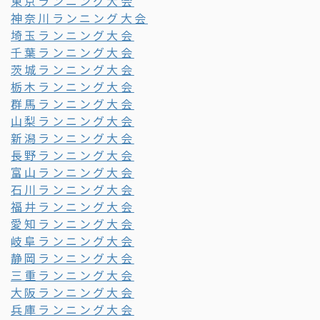
東京ランニング大会
神奈川ランニング大会
埼玉ランニング大会
千葉ランニング大会
茨城ランニング大会
栃木ランニング大会
群馬ランニング大会
山梨ランニング大会
新潟ランニング大会
長野ランニング大会
富山ランニング大会
石川ランニング大会
福井ランニング大会
愛知ランニング大会
岐阜ランニング大会
静岡ランニング大会
三重ランニング大会
大阪ランニング大会
兵庫ランニング大会