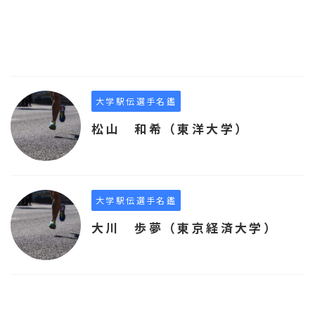
大学駅伝選手名鑑
松山 和希（東洋大学）
大学駅伝選手名鑑
大川 歩夢（東京経済大学）