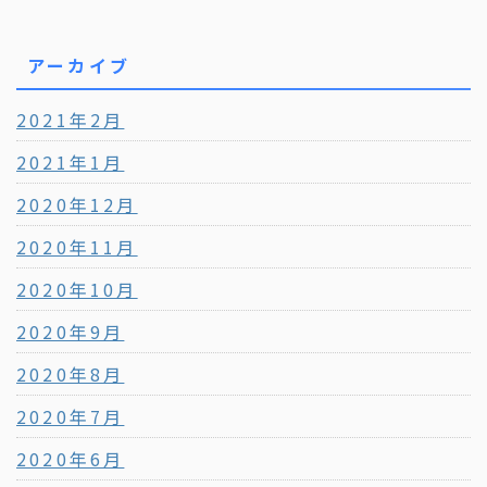
アーカイブ
2021年2月
2021年1月
2020年12月
2020年11月
2020年10月
2020年9月
2020年8月
2020年7月
2020年6月