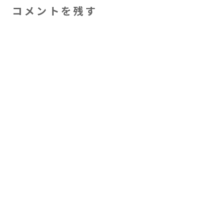
コメントを残す