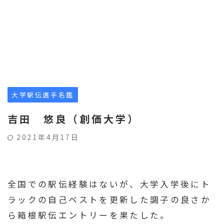
大学駅伝選手名鑑
吉田 悠良（創価大学）
2021年4月17日
全国での駅伝経験はないが、大学入学後にト
ラックの自己ベストを更新した調子の良さか
ら箱根駅伝エントリーを果たした。