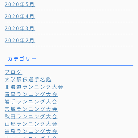
2020年5月
2020年4月
2020年3月
2020年2月
カテゴリー
ブログ
大学駅伝選手名鑑
北海道ランニング大会
青森ランニング大会
岩手ランニング大会
宮城ランニング大会
秋田ランニング大会
山形ランニング大会
福島ランニング大会