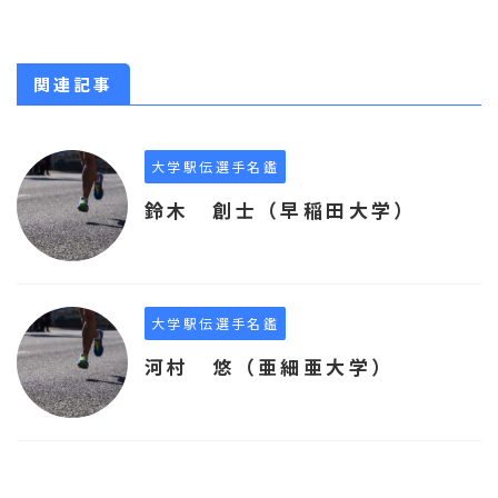
関連記事
大学駅伝選手名鑑
鈴木 創士（早稲田大学）
大学駅伝選手名鑑
河村 悠（亜細亜大学）