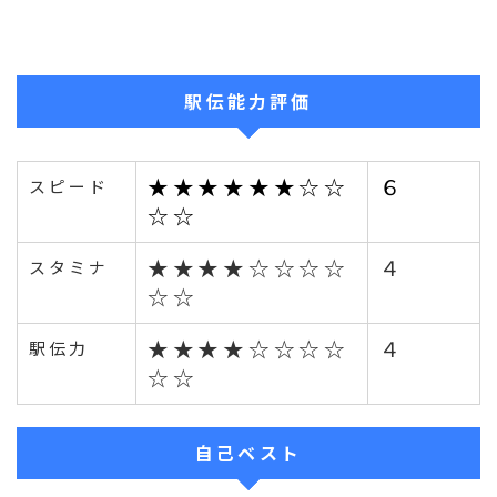
駅伝能力評価
★★★★★★☆☆
６
スピード
☆☆
★★★★☆☆☆☆
４
スタミナ
☆☆
★★★★☆☆☆☆
４
駅伝力
☆☆
自己ベスト