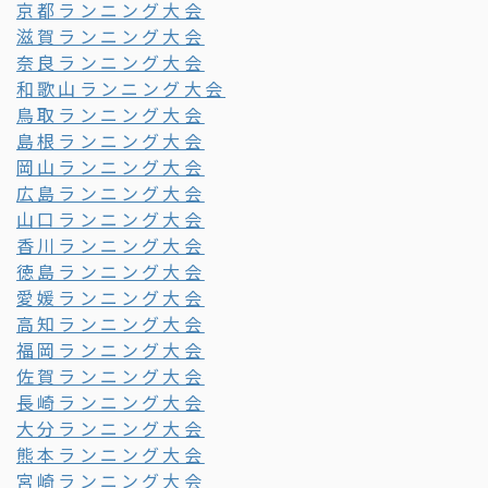
京都ランニング大会
滋賀ランニング大会
奈良ランニング大会
和歌山ランニング大会
鳥取ランニング大会
島根ランニング大会
岡山ランニング大会
広島ランニング大会
山口ランニング大会
香川ランニング大会
徳島ランニング大会
愛媛ランニング大会
高知ランニング大会
福岡ランニング大会
佐賀ランニング大会
長崎ランニング大会
大分ランニング大会
熊本ランニング大会
宮崎ランニング大会