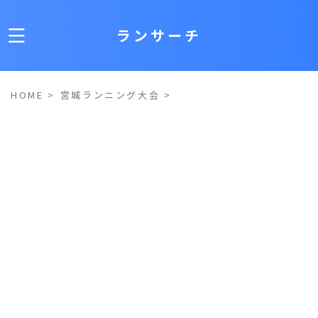
ランサーチ
HOME
>
宮城ランニング大会
>