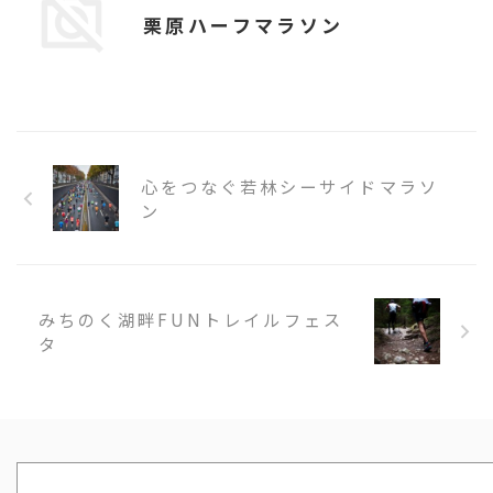
栗原ハーフマラソン
心をつなぐ若林シーサイドマラソ
ン
みちのく湖畔FUNトレイルフェス
タ