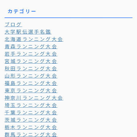
カテゴリー
ブログ
大学駅伝選手名鑑
北海道ランニング大会
青森ランニング大会
岩手ランニング大会
宮城ランニング大会
秋田ランニング大会
山形ランニング大会
福島ランニング大会
東京ランニング大会
神奈川ランニング大会
埼玉ランニング大会
千葉ランニング大会
茨城ランニング大会
栃木ランニング大会
群馬ランニング大会