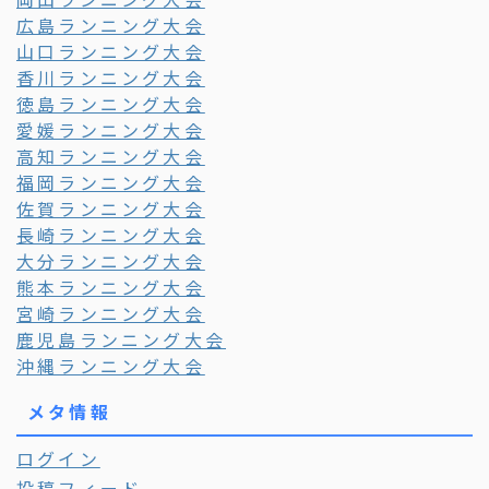
広島ランニング大会
山口ランニング大会
香川ランニング大会
徳島ランニング大会
愛媛ランニング大会
高知ランニング大会
福岡ランニング大会
佐賀ランニング大会
長崎ランニング大会
大分ランニング大会
熊本ランニング大会
宮崎ランニング大会
鹿児島ランニング大会
沖縄ランニング大会
メタ情報
ログイン
投稿フィード