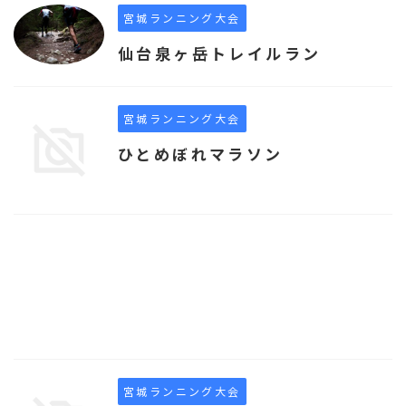
宮城ランニング大会
仙台泉ヶ岳トレイルラン
宮城ランニング大会
ひとめぼれマラソン
宮城ランニング大会