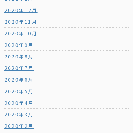
2020年12月
2020年11月
2020年10月
2020年9月
2020年8月
2020年7月
2020年6月
2020年5月
2020年4月
2020年3月
2020年2月