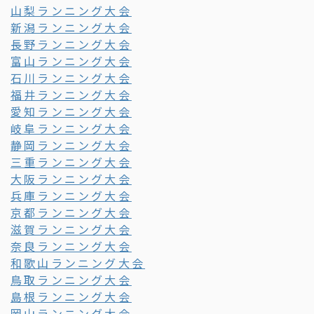
山梨ランニング大会
新潟ランニング大会
長野ランニング大会
富山ランニング大会
石川ランニング大会
福井ランニング大会
愛知ランニング大会
岐阜ランニング大会
静岡ランニング大会
三重ランニング大会
大阪ランニング大会
兵庫ランニング大会
京都ランニング大会
滋賀ランニング大会
奈良ランニング大会
和歌山ランニング大会
鳥取ランニング大会
島根ランニング大会
岡山ランニング大会