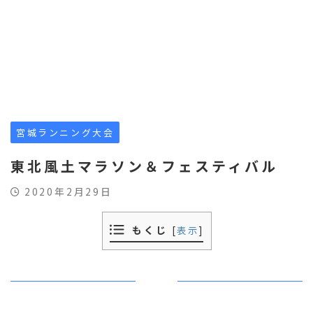
宮城ランニング大会
東北風土マラソン＆フェスティバル
2020年2月29日
もくじ
[
表示
]