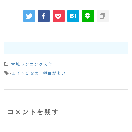
-
宮城ランニング大会
-
エイドが充実
,
種目が多い
コメントを残す