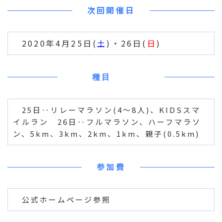
次回開催日
2020年4月25日(
土
)・26日(
日
)
種目
25日‥リレーマラソン(4～8人)、KIDSスマ
イルラン 26日‥フルマラソン、ハーフマラソ
ン、5km、3km、2km、1km、親子(0.5km)
参加費
公式ホームページ参照