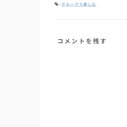
-
グループで楽しむ
コメントを残す