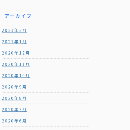
アーカイブ
2021年2月
2021年1月
2020年12月
2020年11月
2020年10月
2020年9月
2020年8月
2020年7月
2020年6月