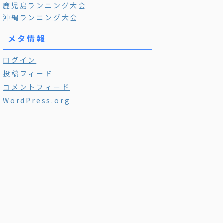
鹿児島ランニング大会
沖縄ランニング大会
メタ情報
ログイン
投稿フィード
コメントフィード
WordPress.org