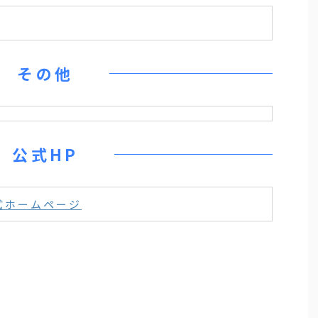
その他
公式HP
式ホームページ