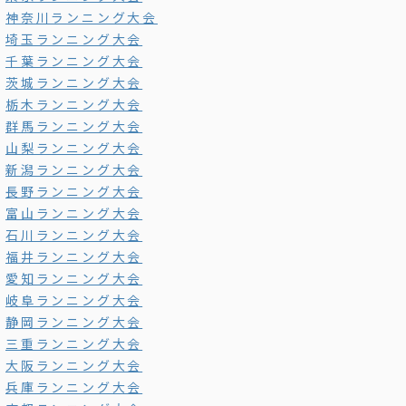
神奈川ランニング大会
埼玉ランニング大会
千葉ランニング大会
茨城ランニング大会
栃木ランニング大会
群馬ランニング大会
山梨ランニング大会
新潟ランニング大会
長野ランニング大会
富山ランニング大会
石川ランニング大会
福井ランニング大会
愛知ランニング大会
岐阜ランニング大会
静岡ランニング大会
三重ランニング大会
大阪ランニング大会
兵庫ランニング大会