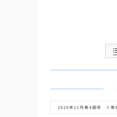
2020年11月第4週頃 ＜第