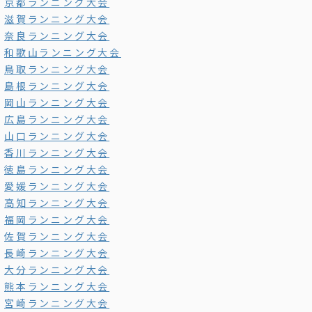
京都ランニング大会
滋賀ランニング大会
奈良ランニング大会
和歌山ランニング大会
鳥取ランニング大会
島根ランニング大会
岡山ランニング大会
広島ランニング大会
山口ランニング大会
香川ランニング大会
徳島ランニング大会
愛媛ランニング大会
高知ランニング大会
福岡ランニング大会
佐賀ランニング大会
長崎ランニング大会
大分ランニング大会
熊本ランニング大会
宮崎ランニング大会