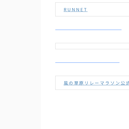
RUNNET
風の草原リレーマラソン公