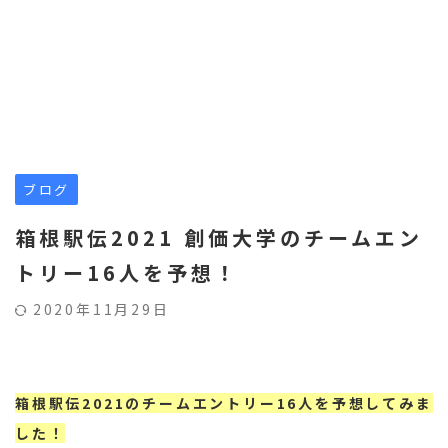
ブログ
箱根駅伝2021 創価大学のチームエン
トリー16人を予想！
2020年11月29日
箱根駅伝2021のチームエントリー16人を予想してみま
した！