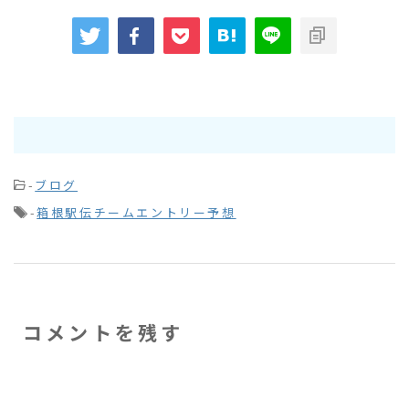
-
ブログ
-
箱根駅伝チームエントリー予想
コメントを残す