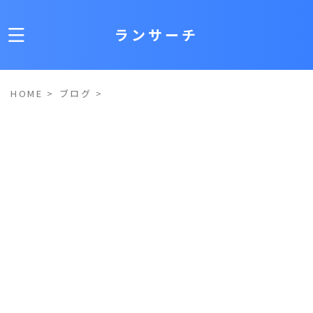
ランサーチ
HOME
>
ブログ
>