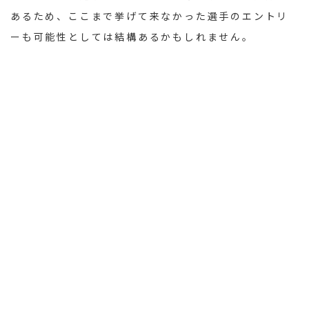
あるため、ここまで挙げて来なかった選手のエントリ
ーも可能性としては結構あるかもしれません。