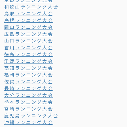
和歌山ランニング大会
鳥取ランニング大会
島根ランニング大会
岡山ランニング大会
広島ランニング大会
山口ランニング大会
香川ランニング大会
徳島ランニング大会
愛媛ランニング大会
高知ランニング大会
福岡ランニング大会
佐賀ランニング大会
長崎ランニング大会
大分ランニング大会
熊本ランニング大会
宮崎ランニング大会
鹿児島ランニング大会
沖縄ランニング大会