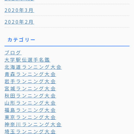
2020年3月
2020年2月
カテゴリー
ブログ
大学駅伝選手名鑑
北海道ランニング大会
青森ランニング大会
岩手ランニング大会
宮城ランニング大会
秋田ランニング大会
山形ランニング大会
福島ランニング大会
東京ランニング大会
神奈川ランニング大会
埼玉ランニング大会