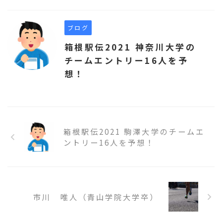
ブログ
箱根駅伝2021 神奈川大学の
チームエントリー16人を予
想！
箱根駅伝2021 駒澤大学のチームエ
ントリー16人を予想！
市川 唯人（青山学院大学卒）