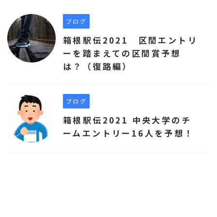
ブログ
箱根駅伝2021 区間エントリ
ーを踏まえての区間賞予想
は？（復路編）
ブログ
箱根駅伝2021 中央大学のチ
ームエントリー16人を予想！