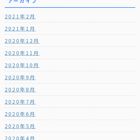
アーカイブ
2021年2月
2021年1月
2020年12月
2020年11月
2020年10月
2020年9月
2020年8月
2020年7月
2020年6月
2020年5月
2020年4月