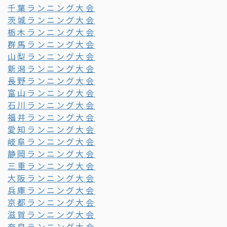
千葉ランニング大会
茨城ランニング大会
栃木ランニング大会
群馬ランニング大会
山梨ランニング大会
新潟ランニング大会
長野ランニング大会
富山ランニング大会
石川ランニング大会
福井ランニング大会
愛知ランニング大会
岐阜ランニング大会
静岡ランニング大会
三重ランニング大会
大阪ランニング大会
兵庫ランニング大会
京都ランニング大会
滋賀ランニング大会
奈良ランニング大会