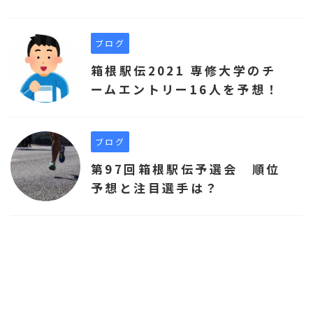
ブログ
箱根駅伝2021 専修大学のチ
ームエントリー16人を予想！
ブログ
第97回箱根駅伝予選会 順位
予想と注目選手は？